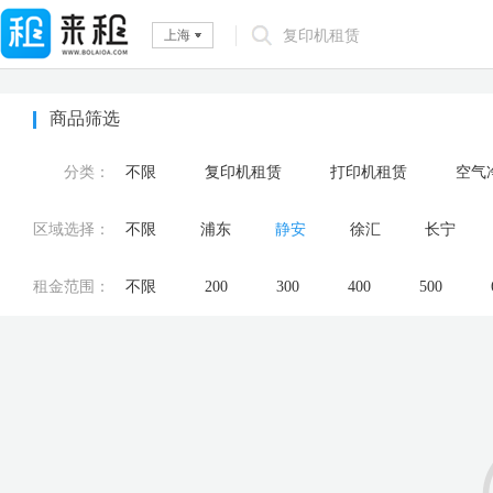
上海
商品筛选
分类：
不限
复印机租赁
打印机租赁
空气
区域选择：
不限
浦东
静安
徐汇
长宁
租金范围：
不限
200
300
400
500