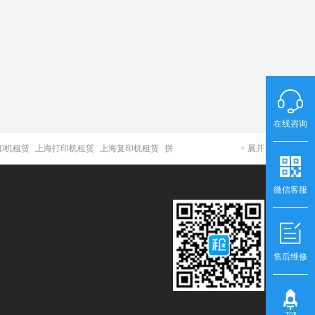
在线咨询
印机租赁
上海打印机租赁
上海复印机租赁
拼
微信客服
售后维修
TOP