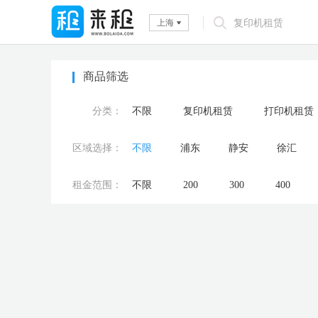
上海
商品筛选
分类：
不限
复印机租赁
打印机租赁
区域选择：
不限
浦东
静安
徐汇
租金范围：
不限
200
300
400