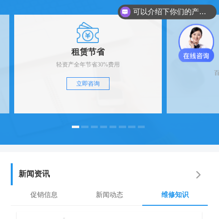
可以介绍下你们的产品么？
租赁节省
轻资产全年节省30%费用
立即咨询
新闻资讯
促销信息
新闻动态
维修知识