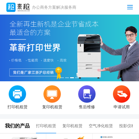
办公商务方案解决服务商
打印机租赁
复印机租赁
售后维修
申请试用
我们的产品
打印机租赁
复印机租赁
空气净化租赁
投影仪租